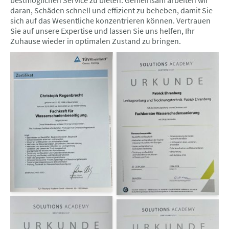
bestmöglichen Service zu bieten. Gemeinsam arbeiten wir
daran, Schäden schnell und effizient zu beheben, damit Sie
sich auf das Wesentliche konzentrieren können. Vertrauen
Sie auf unsere Expertise und lassen Sie uns helfen, Ihr
Zuhause wieder in optimalen Zustand zu bringen.