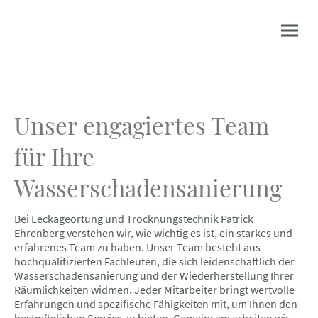
Unser engagiertes Team
für Ihre
Wasserschadensanierung
Bei Leckageortung und Trocknungstechnik Patrick
Ehrenberg verstehen wir, wie wichtig es ist, ein starkes und
erfahrenes Team zu haben. Unser Team besteht aus
hochqualifizierten Fachleuten, die sich leidenschaftlich der
Wasserschadensanierung und der Wiederherstellung Ihrer
Räumlichkeiten widmen. Jeder Mitarbeiter bringt wertvolle
Erfahrungen und spezifische Fähigkeiten mit, um Ihnen den